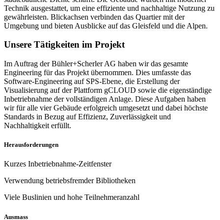
Technik ausgestattet, um eine effiziente und nachhaltige Nutzung zu
gewährleisten. Blickachsen verbinden das Quartier mit der
Umgebung und bieten Ausblicke auf das Gleisfeld und die Alpen.
Unsere Tätigkeiten im Projekt
Im Auftrag der Bühler+Scherler AG haben wir das gesamte
Engineering für das Projekt übernommen. Dies umfasste das
Software-Engineering auf SPS-Ebene, die Erstellung der
Visualisierung auf der Plattform gCLOUD sowie die eigenständige
Inbetriebnahme der vollständigen Anlage. Diese Aufgaben haben
wir für alle vier Gebäude erfolgreich umgesetzt und dabei höchste
Standards in Bezug auf Effizienz, Zuverlässigkeit und
Nachhaltigkeit erfüllt.
Herausforderungen
Kurzes Inbetriebnahme-Zeitfenster
Verwendung betriebsfremder Bibliotheken
Viele Buslinien und hohe Teilnehmeranzahl
Ausmass