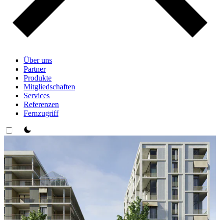
Über uns
Partner
Produkte
Mitgliedschaften
Services
Referenzen
Fernzugriff
theme switcher