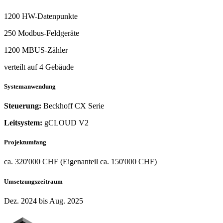
1200 HW-Datenpunkte
250 Modbus-Feldgeräte
1200 MBUS-Zähler
verteilt auf 4 Gebäude
Systemanwendung
Steuerung:
Beckhoff CX Serie
Leitsystem:
gCLOUD V2
Projektumfang
ca. 320'000 CHF (Eigenanteil ca. 150'000 CHF)
Umsetzungszeitraum
Dez. 2024 bis Aug. 2025